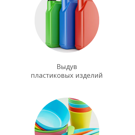
Выдув
пластиковых изделий