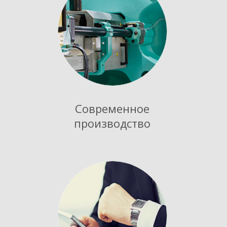
Современное
производство