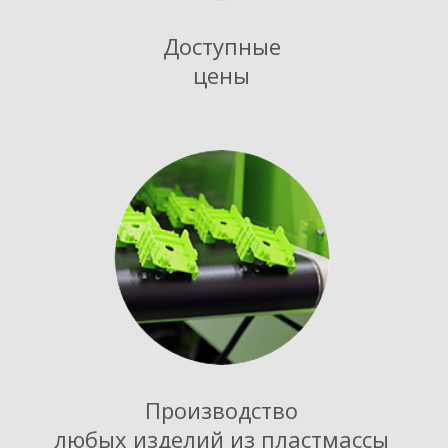
Доступные
цены
Производство
любых изделий из пластмассы