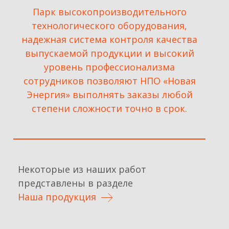
Парк высокопроизводительного
технологического оборудования,
надежная система контроля качества
выпускаемой продукции и высокий
уровень профессионализма
сотрудников позволяют НПО «Новая
Энергия» выполнять заказы любой
степени сложности точно в срок.
Некоторые из наших работ
представлены в разделе
Наша продукция