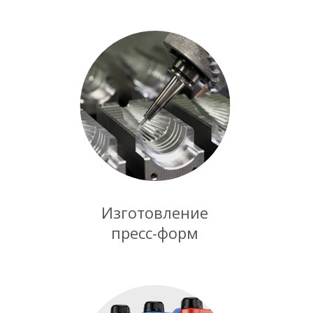
Изготовление
пресс-форм