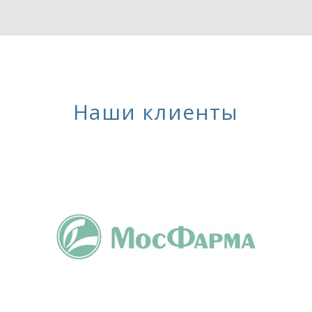
Наши клиенты