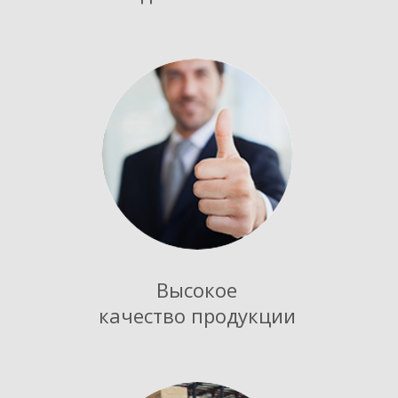
Высокое
качество продукции