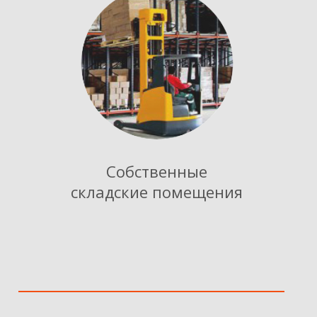
Собственные
складские помещения