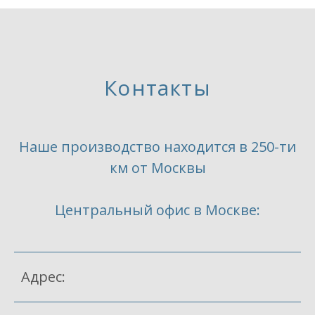
Контакты
Наше производство находится в 250-ти
км от Москвы
Центральный офис в Москве:
Адрес: