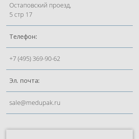
Остаповский проезд,
5 стр 17
Телефон:
+7 (495) 369-90-62
Эл. почта:
sale@medupak.ru