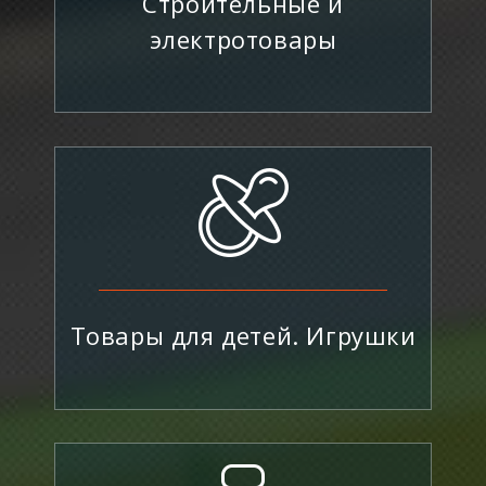
Строительные и
электротовары
Товары для детей. Игрушки