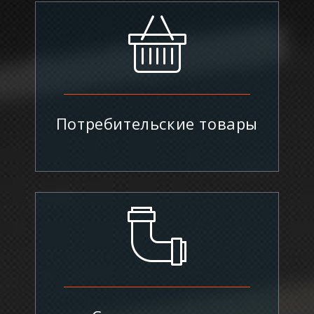
Потребительские товары