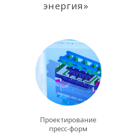
энергия»
Проектирование
пресс-форм