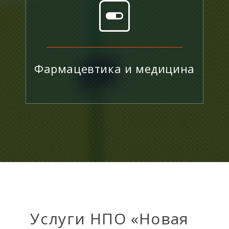
Фармацевтика и медицина
Услуги НПО «Новая