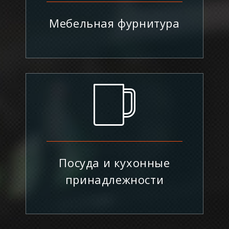
Мебельная фурнитура
Посуда и кухонные
принадлежности