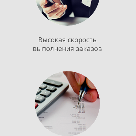
Высокая скорость
выполнения заказов