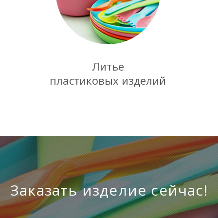
Литье
пластиковых изделий
Заказать изделие сейчас!