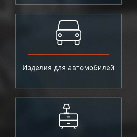
Изделия для автомобилей