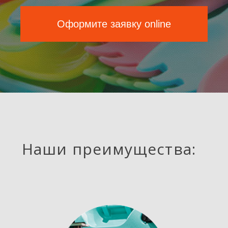
Оформите заявку online
Наши преимущества: