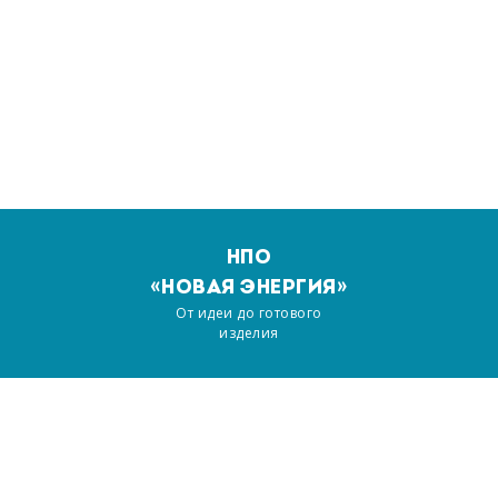
НПО
«НОВАЯ ЭНЕРГИЯ»
От идеи до готового
изделия