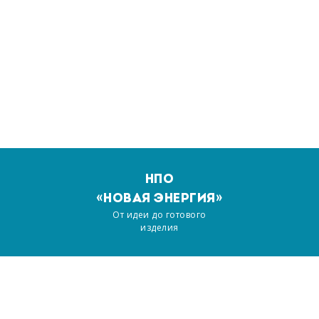
НПО
«НОВАЯ ЭНЕРГИЯ»
От идеи до готового
изделия