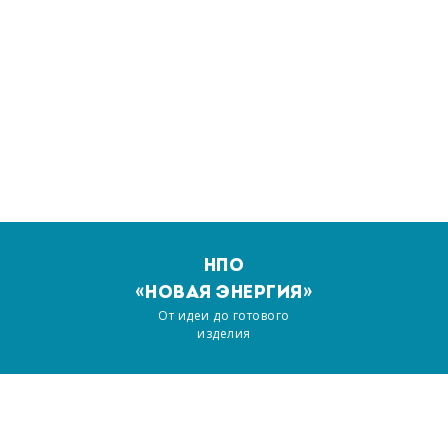
НПО
«НОВАЯ ЭНЕРГИЯ»
От идеи до готового
изделия